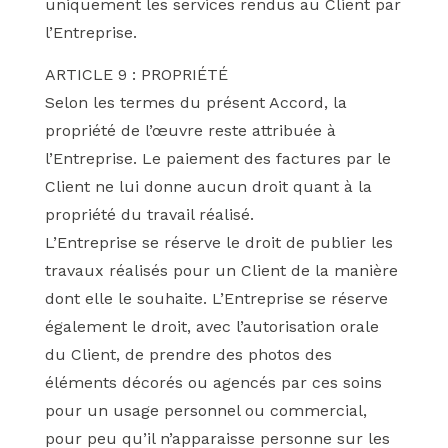
uniquement les services rendus au Client par
l’Entreprise.
ARTICLE 9 : PROPRIÉTÉ
Selon les termes du présent Accord, la
propriété de l’œuvre reste attribuée à
l’Entreprise. Le paiement des factures par le
Client ne lui donne aucun droit quant à la
propriété du travail réalisé.
L’Entreprise se réserve le droit de publier les
travaux réalisés pour un Client de la manière
dont elle le souhaite. L’Entreprise se réserve
également le droit, avec l’autorisation orale
du Client, de prendre des photos des
éléments décorés ou agencés par ces soins
pour un usage personnel ou commercial,
pour peu qu’il n’apparaisse personne sur les