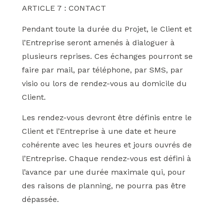
ARTICLE 7 : CONTACT
Pendant toute la durée du Projet, le Client et
l’Entreprise seront amenés à dialoguer à
plusieurs reprises. Ces échanges pourront se
faire par mail, par téléphone, par SMS, par
visio ou lors de rendez-vous au domicile du
Client.
Les rendez-vous devront être définis entre le
Client et l’Entreprise à une date et heure
cohérente avec les heures et jours ouvrés de
l’Entreprise. Chaque rendez-vous est défini à
l’avance par une durée maximale qui, pour
des raisons de planning, ne pourra pas être
dépassée.