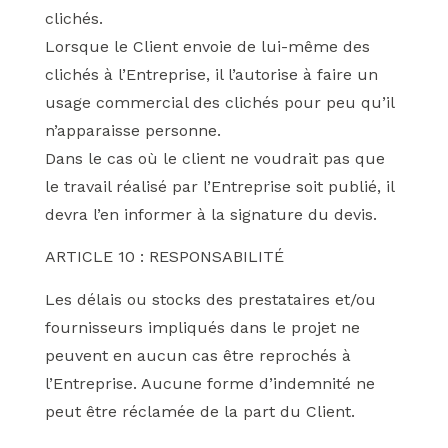
clichés.
Lorsque le Client envoie de lui-même des
clichés à l’Entreprise, il l’autorise à faire un
usage commercial des clichés pour peu qu’il
n’apparaisse personne.
Dans le cas où le client ne voudrait pas que
le travail réalisé par l’Entreprise soit publié, il
devra l’en informer à la signature du devis.
ARTICLE 10 : RESPONSABILITÉ
Les délais ou stocks des prestataires et/ou
fournisseurs impliqués dans le projet ne
peuvent en aucun cas être reprochés à
l’Entreprise. Aucune forme d’indemnité ne
peut être réclamée de la part du Client.