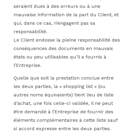
seraient dues à des erreurs ou à une
mauvaise information de la part du Client, et
qui, dans ce cas, n’engagent pas sa
responsabilité.
Le Client endosse la pleine responsabilité des
conséquences des documents en mauvais
états ou peu utilisables qu’il a fournis à
l’Entreprise.
Quelle que soit la prestation conclue entre
les deux parties, la « shopping list » (ou
autres noms équivalents) tient lieu de liste
d’achat, une fois celle-ci validée, il ne peut
être demandé à l’Entreprise de fournir des
éléments complémentaires à cette liste sauf
si accord expresse entre les deux parties.