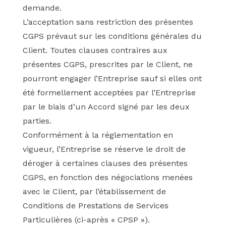
demande.
L’acceptation sans restriction des présentes
CGPS prévaut sur les conditions générales du
Client. Toutes clauses contraires aux
présentes CGPS, prescrites par le Client, ne
pourront engager l’Entreprise sauf si elles ont
été formellement acceptées par l’Entreprise
par le biais d’un Accord signé par les deux
parties.
Conformément à la réglementation en
vigueur, l’Entreprise se réserve le droit de
déroger à certaines clauses des présentes
CGPS, en fonction des négociations menées
avec le Client, par l’établissement de
Conditions de Prestations de Services
Particulières (ci-après « CPSP »).