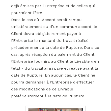
déjà émises par l’Entreprise et de celles qui
pourraient l’être.
Dans le cas où l’Accord serait rompu
unilatéralement ou d’un commun accord, le
Client devra obligatoirement payer à
l’Entreprise le montant du travail réalisé
précédemment à la date de Rupture. Dans ce
cas, après réception du paiement du Client,
l’Entreprise fournira au Client le Livrable « en
l’état » du travail ainsi payé et réalisé avant la
date de Rupture. En aucun cas, le Client ne
pourra demander à l’Entreprise d’effectuer
des modifications de ce Livrable
postérieurement à la date de Rupture.