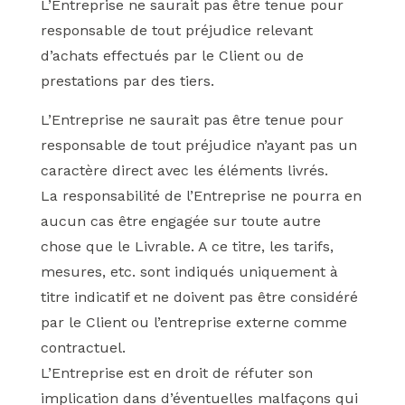
L’Entreprise ne saurait pas être tenue pour
responsable de tout préjudice relevant
d’achats effectués par le Client ou de
prestations par des tiers.
L’Entreprise ne saurait pas être tenue pour
responsable de tout préjudice n’ayant pas un
caractère direct avec les éléments livrés.
La responsabilité de l’Entreprise ne pourra en
aucun cas être engagée sur toute autre
chose que le Livrable. A ce titre, les tarifs,
mesures, etc. sont indiqués uniquement à
titre indicatif et ne doivent pas être considéré
par le Client ou l’entreprise externe comme
contractuel.
L’Entreprise est en droit de réfuter son
implication dans d’éventuelles malfaçons qui