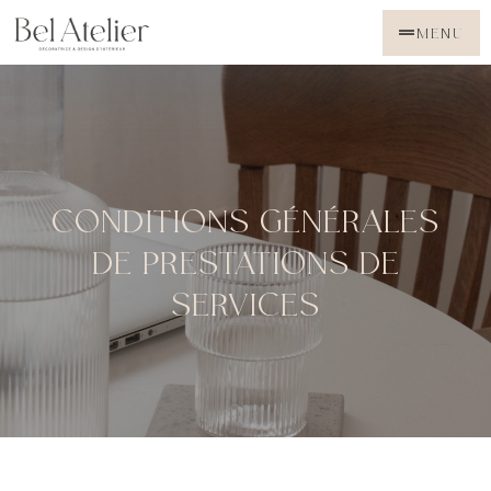
MENU
CONDITIONS GÉNÉRALES
DE PRESTATIONS DE
SERVICES