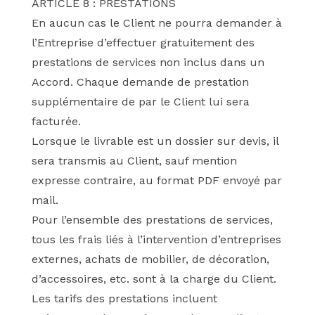
ARTICLE 8 : PRESTATIONS
En aucun cas le Client ne pourra demander à
l’Entreprise d’effectuer gratuitement des
prestations de services non inclus dans un
Accord. Chaque demande de prestation
supplémentaire de par le Client lui sera
facturée.
Lorsque le livrable est un dossier sur devis, il
sera transmis au Client, sauf mention
expresse contraire, au format PDF envoyé par
mail.
Pour l’ensemble des prestations de services,
tous les frais liés à l’intervention d’entreprises
externes, achats de mobilier, de décoration,
d’accessoires, etc. sont à la charge du Client.
Les tarifs des prestations incluent