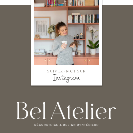
SUIVEZ-MOI SUR
Instagram