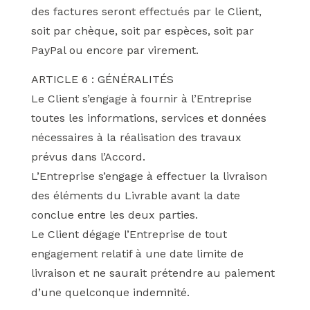
des factures seront effectués par le Client,
soit par chèque, soit par espèces, soit par
PayPal ou encore par virement.
ARTICLE 6 : GÉNÉRALITÉS
Le Client s’engage à fournir à l’Entreprise
toutes les informations, services et données
nécessaires à la réalisation des travaux
prévus dans l’Accord.
L’Entreprise s’engage à effectuer la livraison
des éléments du Livrable avant la date
conclue entre les deux parties.
Le Client dégage l’Entreprise de tout
engagement relatif à une date limite de
livraison et ne saurait prétendre au paiement
d’une quelconque indemnité.