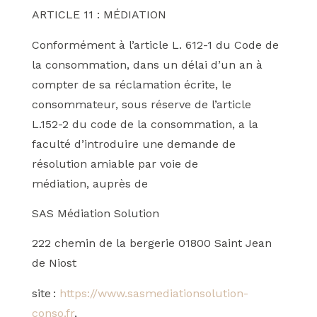
ARTICLE 11 : MÉDIATION
Conformément à l’article L. 612-1 du Code de
la consommation, dans un délai d’un an à
compter de sa réclamation écrite, le
consommateur, sous réserve de l’article
L.152-2 du code de la consommation, a la
faculté d’introduire une demande de
résolution amiable par voie de
médiation, auprès de
SAS Médiation Solution
222 chemin de la bergerie 01800 Saint Jean
de Niost
site :
https://www.sasmediationsolution-
conso.fr
,