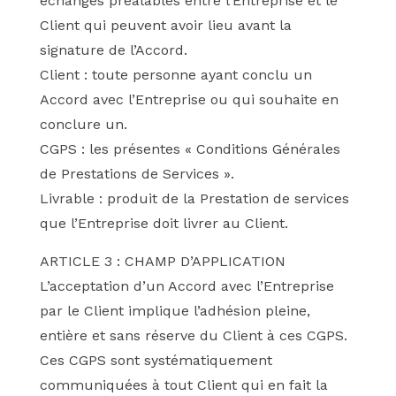
échanges préalables entre l’Entreprise et le
Client qui peuvent avoir lieu avant la
signature de l’Accord.
Client : toute personne ayant conclu un
Accord avec l’Entreprise ou qui souhaite en
conclure un.
CGPS : les présentes « Conditions Générales
de Prestations de Services ».
Livrable : produit de la Prestation de services
que l’Entreprise doit livrer au Client.
ARTICLE 3 : CHAMP D’APPLICATION
L’acceptation d’un Accord avec l’Entreprise
par le Client implique l’adhésion pleine,
entière et sans réserve du Client à ces CGPS.
Ces CGPS sont systématiquement
communiquées à tout Client qui en fait la