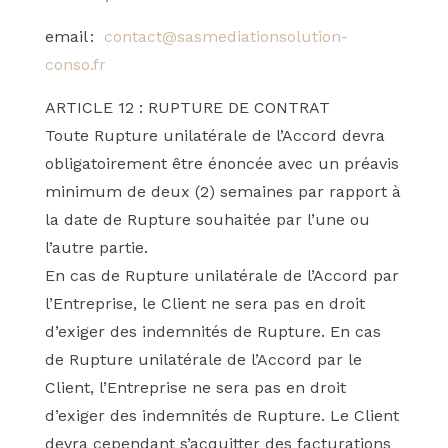
email :
contact@sasmediationsolution-
conso.fr
ARTICLE 12 : RUPTURE DE CONTRAT
Toute Rupture unilatérale de l’Accord devra
obligatoirement être énoncée avec un préavis
minimum de deux (2) semaines par rapport à
la date de Rupture souhaitée par l’une ou
l’autre partie.
En cas de Rupture unilatérale de l’Accord par
l’Entreprise, le Client ne sera pas en droit
d’exiger des indemnités de Rupture. En cas
de Rupture unilatérale de l’Accord par le
Client, l’Entreprise ne sera pas en droit
d’exiger des indemnités de Rupture. Le Client
devra cependant s’acquitter des facturations