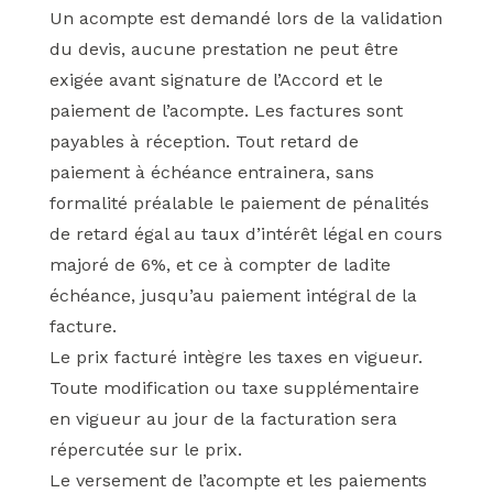
Un acompte est demandé lors de la validation
du devis, aucune prestation ne peut être
exigée avant signature de l’Accord et le
paiement de l’acompte. Les factures sont
payables à réception. Tout retard de
paiement à échéance entrainera, sans
formalité préalable le paiement de pénalités
de retard égal au taux d’intérêt légal en cours
majoré de 6%, et ce à compter de ladite
échéance, jusqu’au paiement intégral de la
facture.
Le prix facturé intègre les taxes en vigueur.
Toute modification ou taxe supplémentaire
en vigueur au jour de la facturation sera
répercutée sur le prix.
Le versement de l’acompte et les paiements