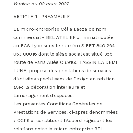
Version du 02 aout 2022
ARTICLE 1 : PRÉAMBULE
La micro-entreprise Célia Baeza de nom
commercial « BEL ATELIER », immatriculée
au RCS Lyon sous le numéro SIRET 840 264
063 00016 dont le siège social est situé 35b
route de Paris Allée C 69160 TASSIN LA DEMI
LUNE, propose des prestations de services
d’activités spécialisées de Design en relation
avec la décoration intérieure et
l’aménagement d’espaces.
Les présentes Conditions Générales de
Prestations de Services, ci-après dénommées
« CGPS », constituent l’Accord régissant les
relations entre la micro-entreprise BEL