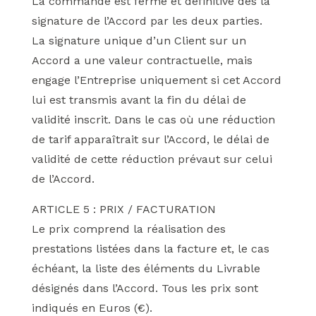
La commande est ferme et définitive dès la
signature de l’Accord par les deux parties.
La signature unique d’un Client sur un
Accord a une valeur contractuelle, mais
engage l’Entreprise uniquement si cet Accord
lui est transmis avant la fin du délai de
validité inscrit. Dans le cas où une réduction
de tarif apparaîtrait sur l’Accord, le délai de
validité de cette réduction prévaut sur celui
de l’Accord.
ARTICLE 5 : PRIX / FACTURATION
Le prix comprend la réalisation des
prestations listées dans la facture et, le cas
échéant, la liste des éléments du Livrable
désignés dans l’Accord. Tous les prix sont
indiqués en Euros (€).