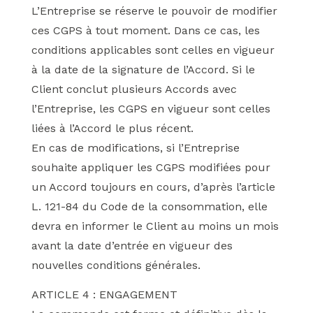
L’Entreprise se réserve le pouvoir de modifier
ces CGPS à tout moment. Dans ce cas, les
conditions applicables sont celles en vigueur
à la date de la signature de l’Accord. Si le
Client conclut plusieurs Accords avec
l’Entreprise, les CGPS en vigueur sont celles
liées à l’Accord le plus récent.
En cas de modifications, si l’Entreprise
souhaite appliquer les CGPS modifiées pour
un Accord toujours en cours, d’après l’article
L. 121-84 du Code de la consommation, elle
devra en informer le Client au moins un mois
avant la date d’entrée en vigueur des
nouvelles conditions générales.
ARTICLE 4 : ENGAGEMENT