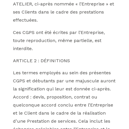
ATELIER, ci-après nommée « l’Entreprise » et
ses Clients dans le cadre des prestations
effectuées.
Ces CGPS ont été écrites par l’Entreprise,
toute reproduction, même partielle, est
interdite.
ARTICLE 2 : DÉFINITIONS
Les termes employés au sein des présentes
CGPS et débutants par une majuscule auront
la signification qui leur est donnée ci-après.
Accord : devis, proposition, contrat ou
quelconque accord conclu entre l’Entreprise
et le Client dans le cadre de la réalisation
d’une Prestation de services. Cela inclut les