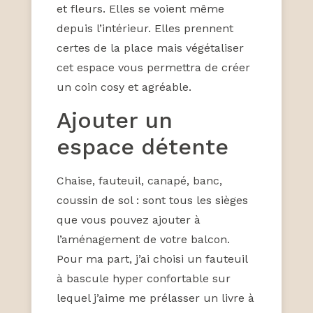
et fleurs. Elles se voient même
depuis l’intérieur. Elles prennent
certes de la place mais végétaliser
cet espace vous permettra de créer
un coin cosy et agréable.
Ajouter un
espace détente
Chaise, fauteuil, canapé, banc,
coussin de sol : sont tous les sièges
que vous pouvez ajouter à
l’aménagement de votre balcon.
Pour ma part, j’ai choisi un fauteuil
à bascule hyper confortable sur
lequel j’aime me prélasser un livre à