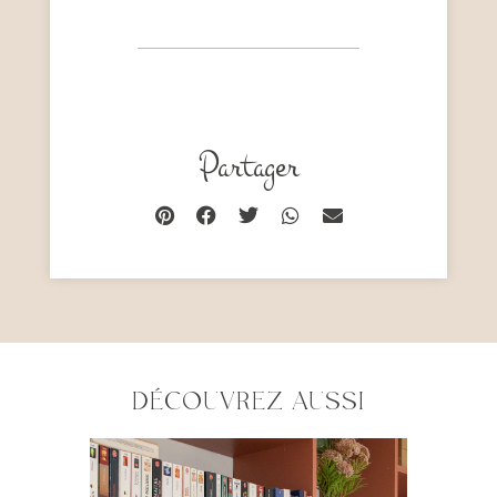
Partager
DÉCOUVREZ AUSSI