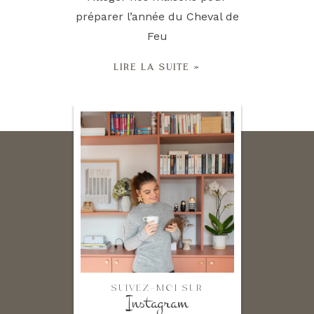
préparer l’année du Cheval de
Feu
LIRE LA SUITE »
SUIVEZ-MOI SUR
Instagram