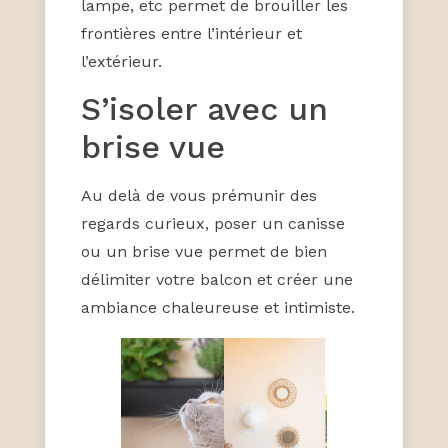
lampe, etc permet de brouiller les
frontières entre l’intérieur et
l’extérieur.
S’isoler avec un
brise vue
Au delà de vous prémunir des
regards curieux, poser un canisse
ou un brise vue permet de bien
délimiter votre balcon et créer une
ambiance chaleureuse et intimiste.