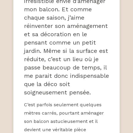
irrésistible envie d’aménager
mon balcon. Et comme
chaque saison, j’aime
réinventer son aménagement
et sa décoration en le
pensant comme un petit
jardin. Même si la surface est
réduite, c’est un lieu où je
passe beaucoup de temps, il
me parait donc indispensable
que la déco soit
soigneusement pensée.
C’est parfois seulement quelques
mètres carrés, pourtant aménager
son balcon astucieusement et il
devient une véritable pièce