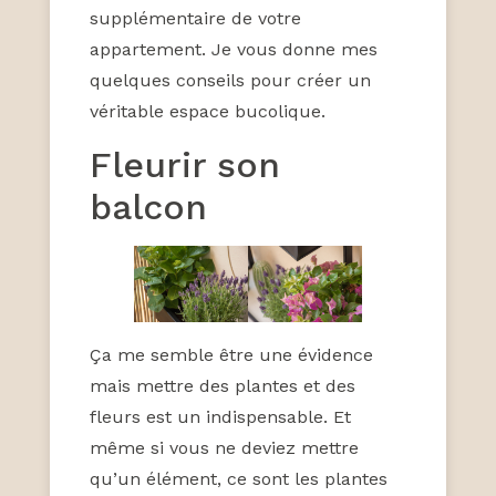
supplémentaire de votre
appartement. Je vous donne mes
quelques conseils pour créer un
véritable espace bucolique.
Fleurir son
balcon
Ça me semble être une évidence
mais mettre des plantes et des
fleurs est un indispensable. Et
même si vous ne deviez mettre
qu’un élément, ce sont les plantes