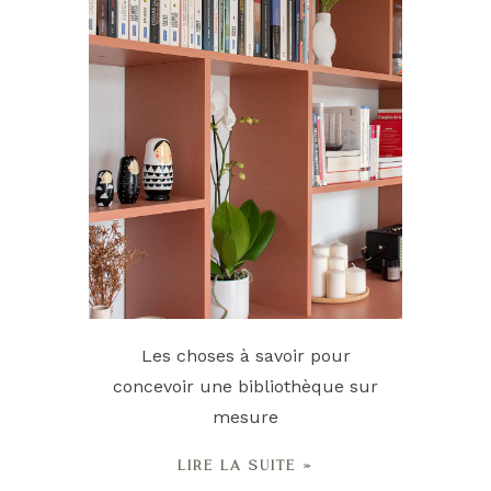
Les choses à savoir pour
concevoir une bibliothèque sur
mesure
LIRE LA SUITE »