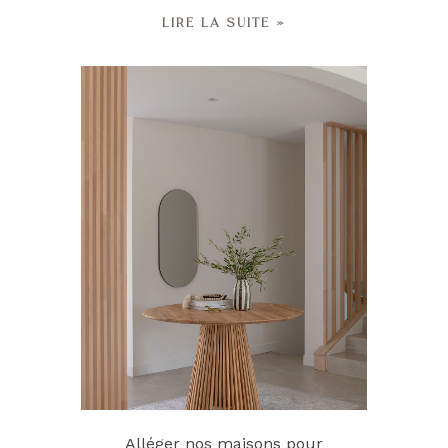
LIRE LA SUITE »
Alléger nos maisons pour