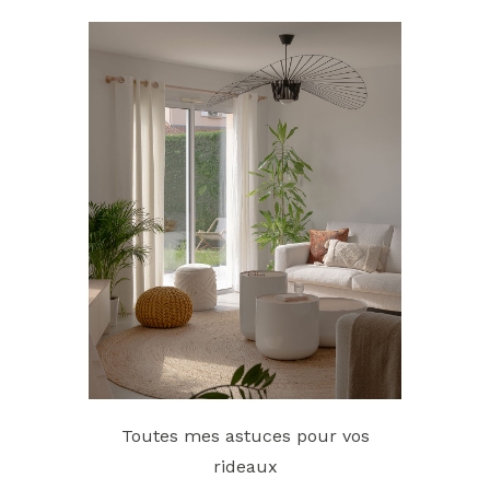
Toutes mes astuces pour vos
rideaux