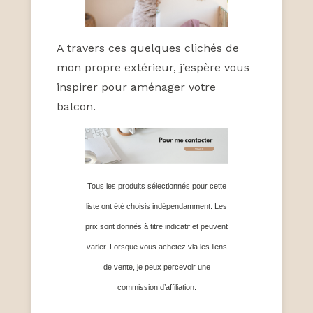
A travers ces quelques clichés de
mon propre extérieur, j’espère vous
inspirer pour aménager votre
balcon.
Tous les produits sélectionnés pour cette
liste ont été choisis indépendamment. Les
prix sont donnés à titre indicatif et peuvent
varier. Lorsque vous achetez via les liens
de vente, je peux percevoir une
commission d’affiliation.