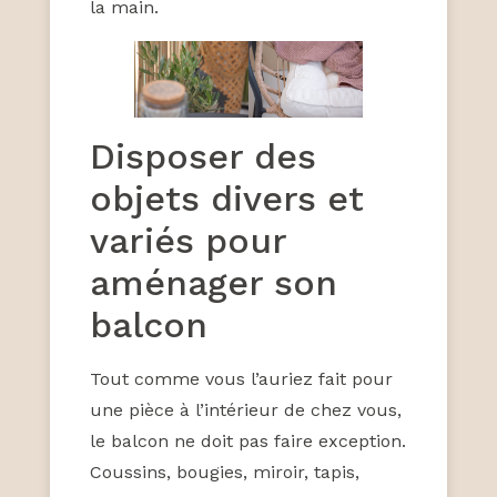
la main.
Disposer des
objets divers et
variés pour
aménager son
balcon
Tout comme vous l’auriez fait pour
une pièce à l’intérieur de chez vous,
le balcon ne doit pas faire exception.
Coussins, bougies, miroir, tapis,